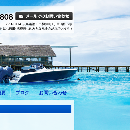
概要
ブログ
お問い合わせ