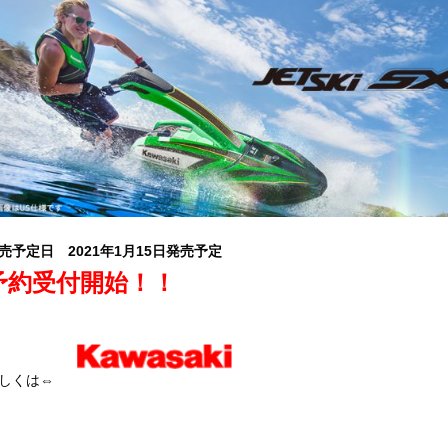
売予定日 2021年1月15日発売予定
予約受付開始！！
しくは⇔