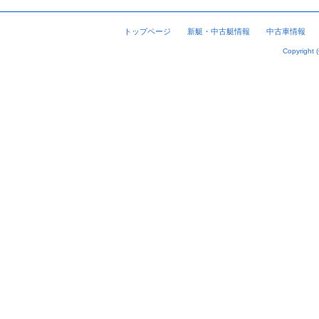
トップページ
新艇・中古艇情報
中古車情報
Copyright 