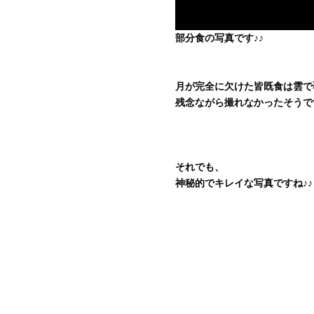
部分食の写真です♪♪
月が完全に欠けた皆既食は雲で
残念ながら撮れなかったそうで
それでも、
神秘的でキレイな写真ですね♪♪