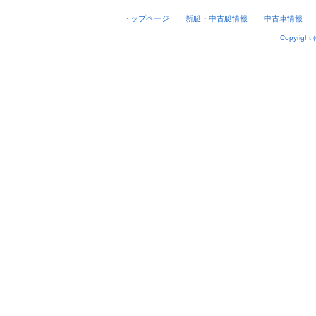
トップページ
新艇・中古艇情報
中古車情報
Copyright 