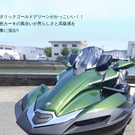
タリックゴールドグリーンがかっこいい！！
色カーキの風合いが男らしさと高級感を
事に演出!!