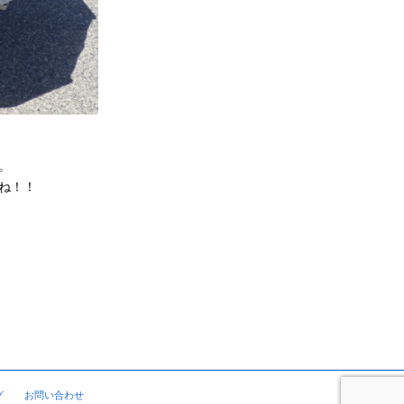
。
ね！！
グ
お問い合わせ