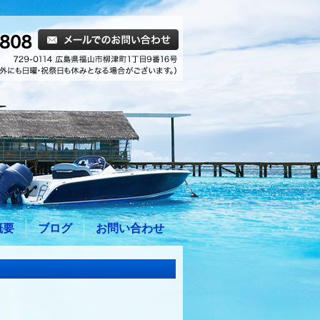
概要
ブログ
お問い合わせ