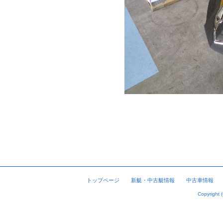
トップページ
新艇・中古艇情報
中古車情報
Copyright 