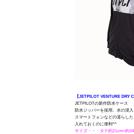
【JETPILOT VENTURE DRY
JETPILOTの新作防水ケース
防水ジッパーを採用。水の浸入
スマートフォンなどの濡らした
入れておくのに便利^^
サイズ・・・タテ約21cm×約34