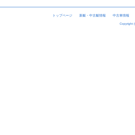
トップページ
新艇・中古艇情報
中古車情報
Copyright 