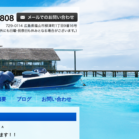
概要
ブログ
お問い合わせ
＾＾
ます！！