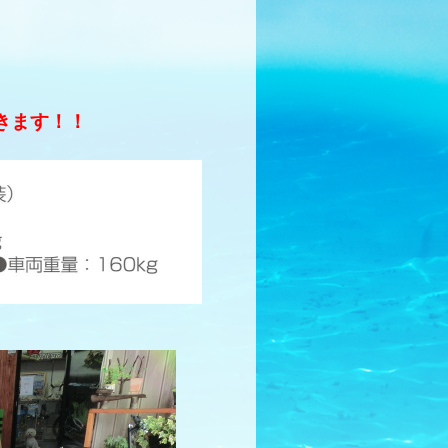
きます！！