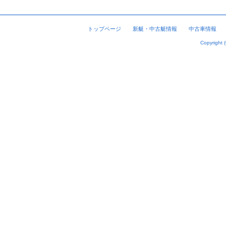
トップページ
新艇・中古艇情報
中古車情報
Copyright 