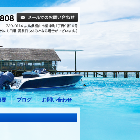
概要
ブログ
お問い合わせ