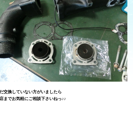
だ交換していない方がいましたら
店までお気軽にご相談下さいねっ♪♪