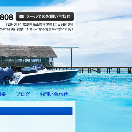
概要
ブログ
お問い合わせ