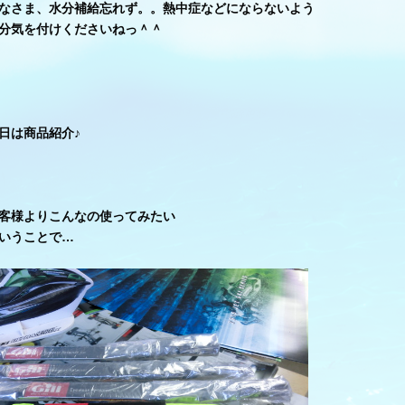
なさま、水分補給忘れず。。熱中症などにならないよう
分気を付けくださいねっ＾＾
日は商品紹介♪
客様よりこんなの使ってみたい
いうことで…